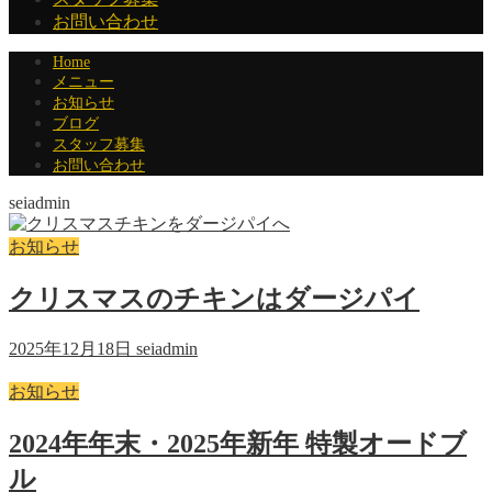
お問い合わせ
Home
メニュー
お知らせ
ブログ
スタッフ募集
お問い合わせ
seiadmin
お知らせ
クリスマスのチキンはダージパイ
2025年12月18日
seiadmin
お知らせ
2024年年末・2025年新年 特製オードブ
ル