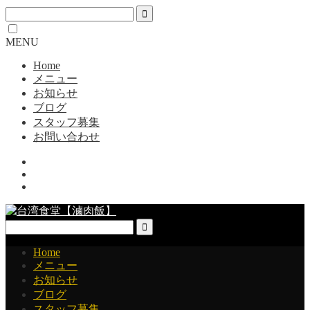
MENU
Home
メニュー
お知らせ
ブログ
スタッフ募集
お問い合わせ
Home
メニュー
お知らせ
ブログ
スタッフ募集