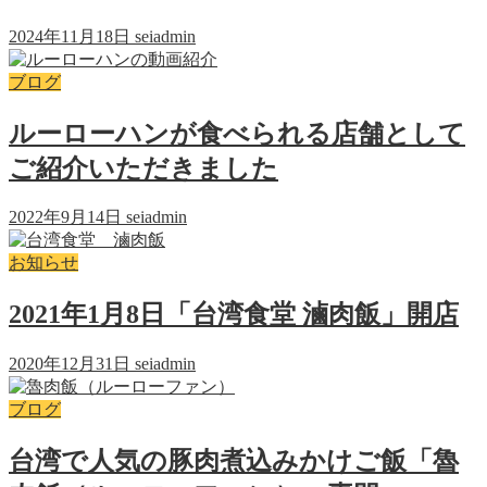
2024年11月18日
seiadmin
ブログ
ルーローハンが食べられる店舗として
ご紹介いただきました
2022年9月14日
seiadmin
お知らせ
2021年1月8日「台湾食堂 滷肉飯」開店
2020年12月31日
seiadmin
ブログ
台湾で人気の豚肉煮込みかけご飯「魯