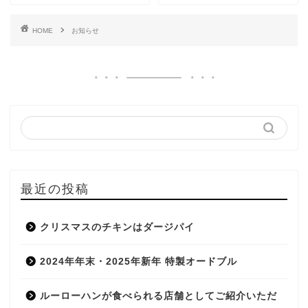
HOME
お知らせ
最近の投稿
クリスマスのチキンはダージパイ
2024年年末・2025年新年 特製オードブル
ルーローハンが食べられる店舗としてご紹介いただ