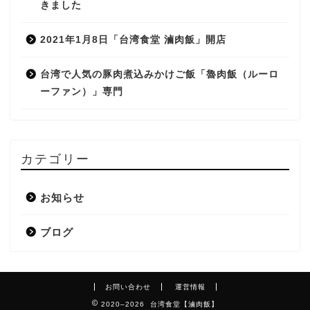
きました
2021年1月8日「台湾食堂 滷肉飯」開店
台湾で人気の豚肉煮込みかけご飯「魯肉飯（ルーロ
ーファン）」専門
カテゴリー
お知らせ
ブログ
お問い合わせ
運営情報
2020–2026 台湾食堂【滷肉飯】